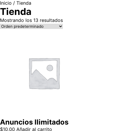
Inicio
/ Tienda
Tienda
Mostrando los 13 resultados
Anuncios Ilimitados
$
10,00
Añadir al carrito