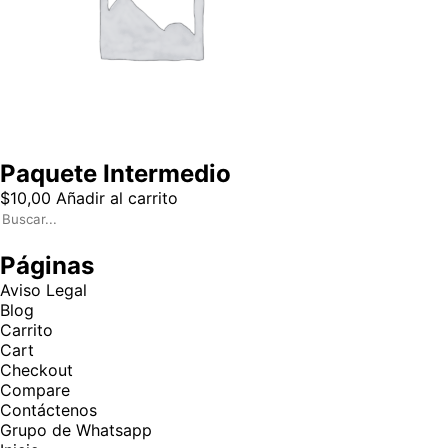
Paquete Intermedio
$
10,00
Añadir al carrito
Páginas
Aviso Legal
Blog
Carrito
Cart
Checkout
Compare
Contáctenos
Grupo de Whatsapp