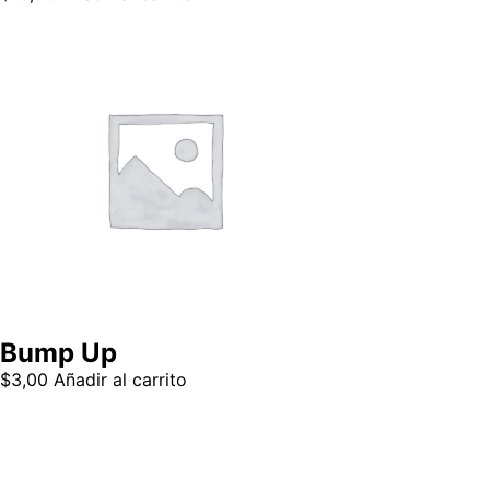
Bump Up
$
3,00
Añadir al carrito