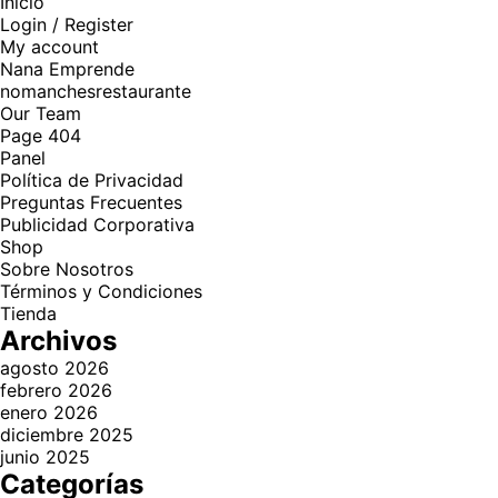
Inicio
Login / Register
My account
Nana Emprende
nomanchesrestaurante
Our Team
Page 404
Panel
Política de Privacidad
Preguntas Frecuentes
Publicidad Corporativa
Shop
Sobre Nosotros
Términos y Condiciones
Tienda
Archivos
agosto 2026
febrero 2026
enero 2026
diciembre 2025
junio 2025
Categorías