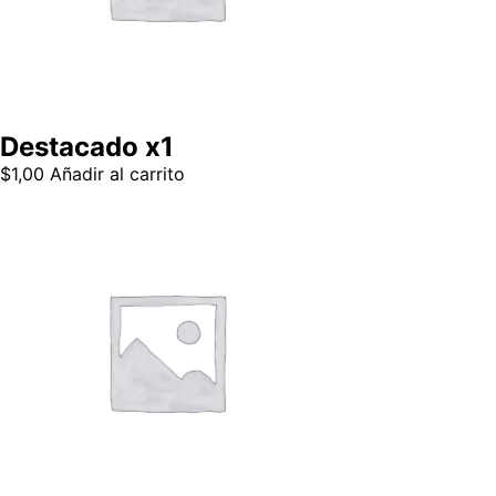
Destacado x1
$
1,00
Añadir al carrito