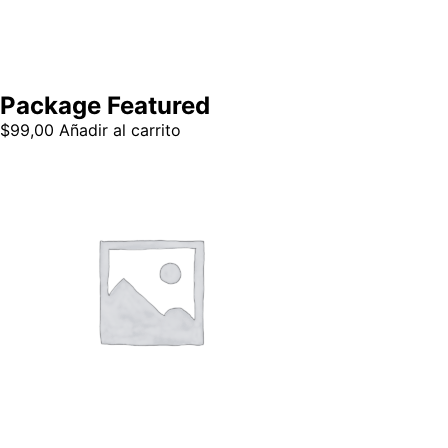
Package Featured
$
99,00
Añadir al carrito