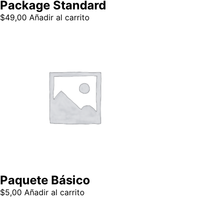
Package Standard
$
49,00
Añadir al carrito
Paquete Básico
$
5,00
Añadir al carrito