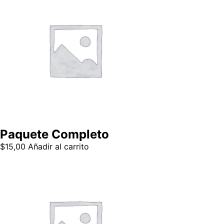
Paquete Completo
$
15,00
Añadir al carrito