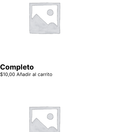
Completo
$
10,00
Añadir al carrito