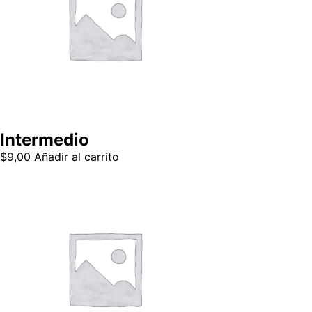
Intermedio
$
9,00
Añadir al carrito