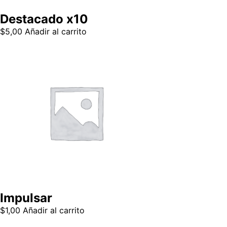
Destacado x10
$
5,00
Añadir al carrito
Impulsar
$
1,00
Añadir al carrito