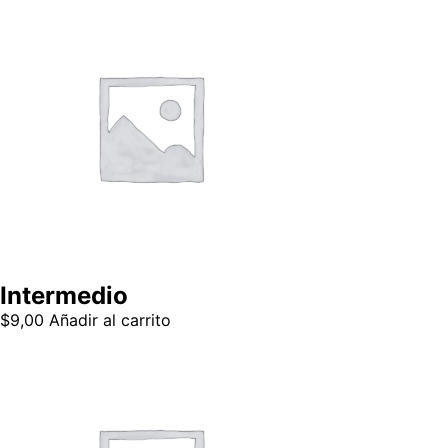
Intermedio
$
9,00
Añadir al carrito