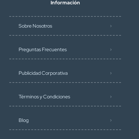
Información
Sobre Nosotros
Preguntas Frecuentes
Publicidad Corporativa
Términos y Condiciones
Blog