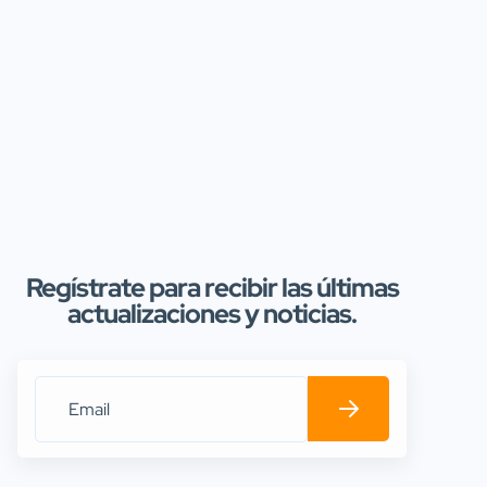
Regístrate para recibir las últimas
actualizaciones y noticias.