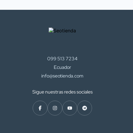
099 513 7234
Ecuador
info@seotienda.com
Sigue nuestras redes sociales