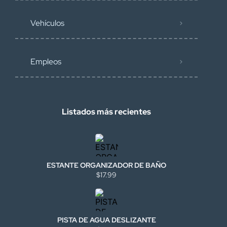
Vehículos
Empleos
Listados más recientes
ESTANTE ORGANIZADOR DE BAÑO
$17.99
PISTA DE AGUA DESLIZANTE