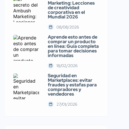
Marketing: Lecciones
de creatividad
corporativa en el
Mundial 2026
08/08/2026
Aprende esto antes de
comprar un producto
en línea: Guía completa
para tomar decisiones
informadas
18/02/2026
Seguridad en
Marketplaces: evitar
fraudes y estafas para
compradores y
vendedores
27/01/2026