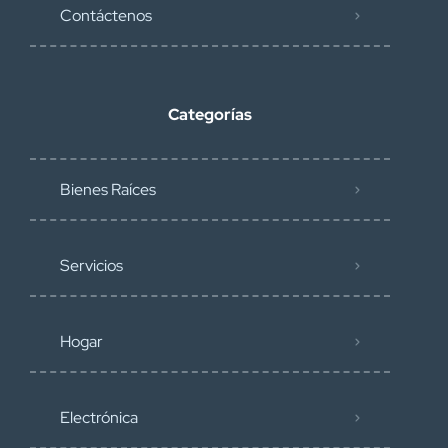
Contáctenos
Categorías
Bienes Raíces
Servicios
Hogar
Electrónica