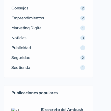
Consejos
2
Emprendimientos
2
Marketing Digital
1
Noticias
3
Publicidad
1
Seguridad
2
Seotienda
1
Publicaciones populares
El secreto del Ambush