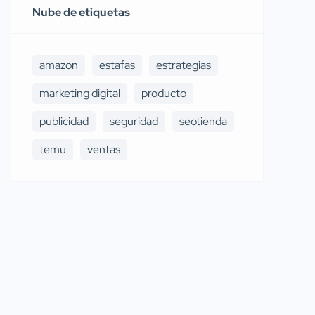
Nube de etiquetas
amazon
estafas
estrategias
marketing digital
producto
publicidad
seguridad
seotienda
temu
ventas