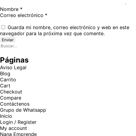
Nombre
*
Correo electrónico
*
Guarda mi nombre, correo electrónico y web en este
navegador para la próxima vez que comente.
Páginas
Aviso Legal
Blog
Carrito
Cart
Checkout
Compare
Contáctenos
Grupo de Whatsapp
Inicio
Login / Register
My account
Nana Emprende