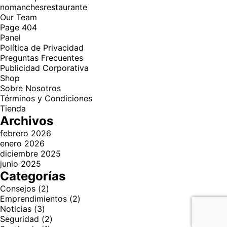
nomanchesrestaurante
Our Team
Page 404
Panel
Política de Privacidad
Preguntas Frecuentes
Publicidad Corporativa
Shop
Sobre Nosotros
Términos y Condiciones
Tienda
Archivos
febrero 2026
enero 2026
diciembre 2025
junio 2025
Categorías
Consejos
(2)
Emprendimientos
(2)
Noticias
(3)
Seguridad
(2)