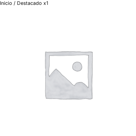
Inicio
/ Destacado x1