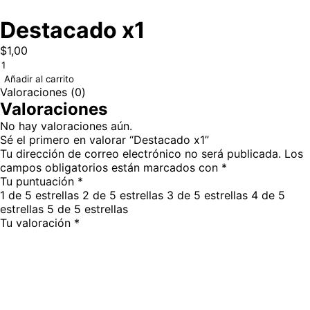
Destacado x1
$
1,00
Añadir al carrito
Valoraciones (0)
Valoraciones
No hay valoraciones aún.
Sé el primero en valorar “Destacado x1”
Tu dirección de correo electrónico no será publicada.
Los
campos obligatorios están marcados con
*
Tu puntuación
*
1 de 5 estrellas
2 de 5 estrellas
3 de 5 estrellas
4 de 5
estrellas
5 de 5 estrellas
Tu valoración
*