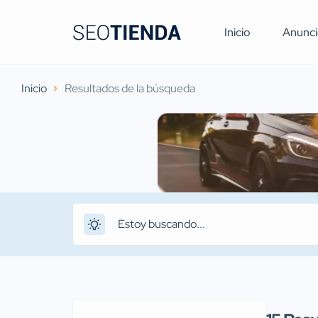
Inicio
Anunci
Inicio
Resultados de la búsqueda