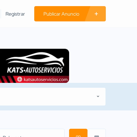
Registrar
Publicar Anuncio