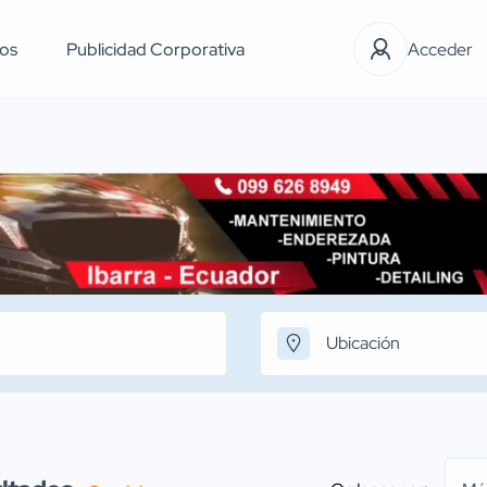
os
Publicidad Corporativa
Acceder
Ubicación