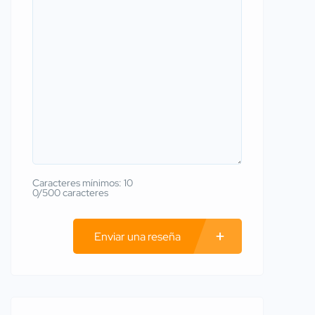
Caracteres mínimos: 10
0/500 caracteres
Enviar una reseña