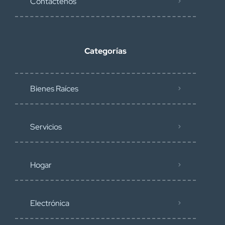
Contáctenos
Categorías
Bienes Raíces
Servicios
Hogar
Electrónica