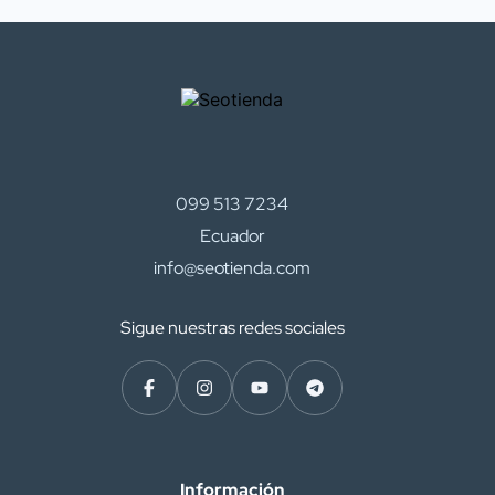
099 513 7234
Ecuador
info@seotienda.com
Sigue nuestras redes sociales
Información