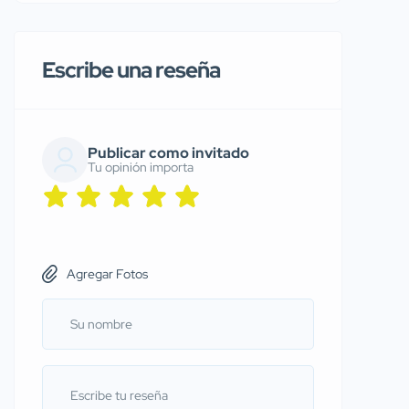
Escribe una reseña
Publicar como invitado
Tu opinión importa
Agregar Fotos