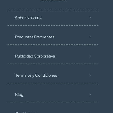
Sobre Nosotros
Preguntas Frecuentes
Publicidad Corporativa
Términos y Condiciones
Blog