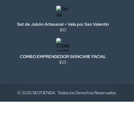
Set de Jabón Artesanal + Vela por San Valentín
$10
COMBO EMPRENDEDOR SKINCARE FACIAL
$25
© 2026 SEOTIENDA. Todos los Derechos Reservados.