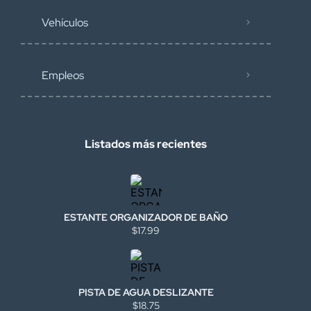
Vehículos
Empleos
Listados más recientes
ESTANTE ORGANIZADOR DE BAÑO
$17.99
PISTA DE AGUA DESLIZANTE
$18.75