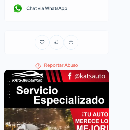
Chat via WhatsApp
Reportar Abuso