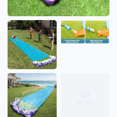
Sin foto