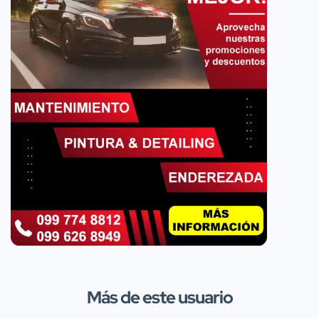
Más de este usuario