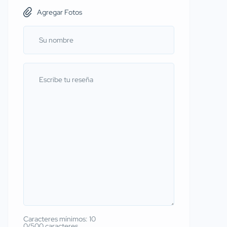
Agregar Fotos
Caracteres mínimos: 10
0/500 caracteres