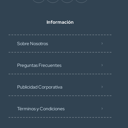
Información
Sobre Nosotros
Preguntas Frecuentes
Publicidad Corporativa
Términos y Condiciones