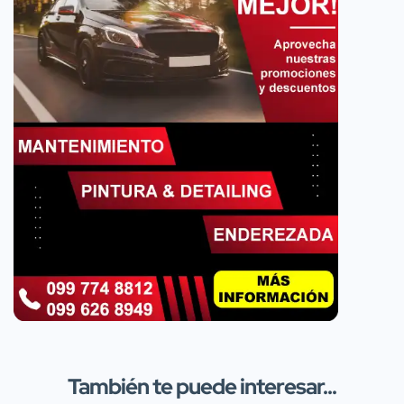
También te puede interesar...