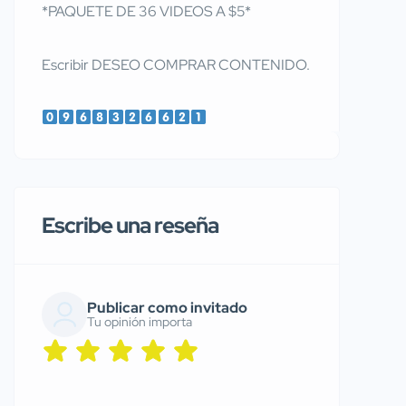
*PAQUETE DE 36 VIDEOS A $5*
Escribir DESEO COMPRAR CONTENIDO.
Escribe una reseña
Publicar como invitado
Tu opinión importa