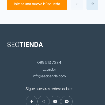
Iniciar una nueva búsqueda
099 513 7234
Ecuador
info@seotienda.com
Sigue nuestras redes sociales