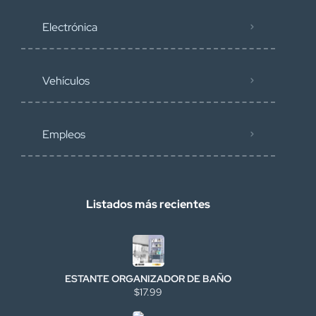
Electrónica
Vehículos
Empleos
Listados más recientes
ESTANTE ORGANIZADOR DE BAÑO
$17.99