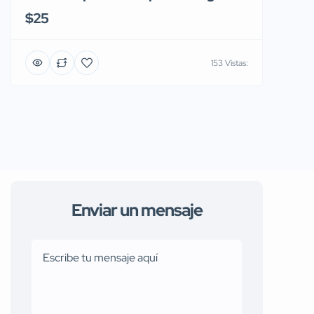
$25
153 Vistas:
Enviar un mensaje