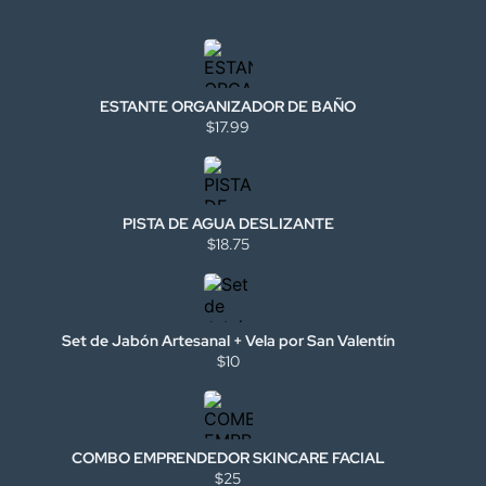
ESTANTE ORGANIZADOR DE BAÑO
$17.99
PISTA DE AGUA DESLIZANTE
$18.75
Set de Jabón Artesanal + Vela por San Valentín
$10
COMBO EMPRENDEDOR SKINCARE FACIAL
$25