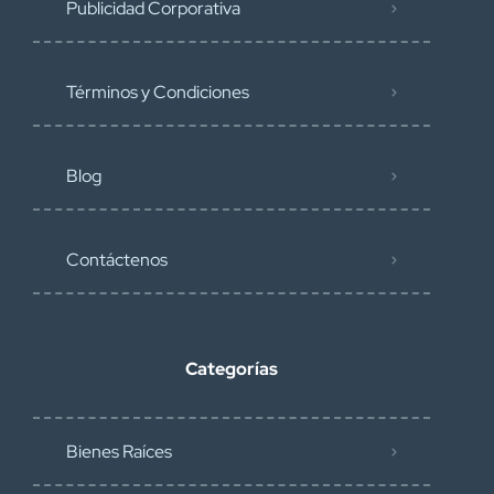
Publicidad Corporativa
Términos y Condiciones
Blog
Contáctenos
Categorías
Bienes Raíces