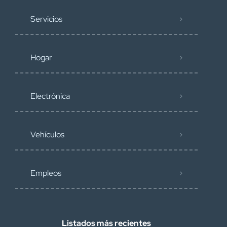
Servicios
Hogar
Electrónica
Vehículos
Empleos
Listados más recientes