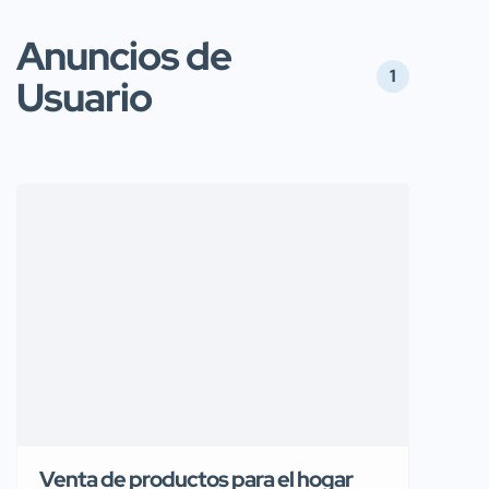
Anuncios de
1
Usuario
Venta de productos para el hogar