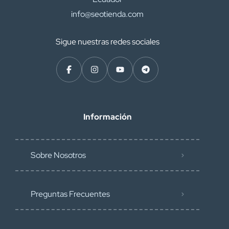
info@seotienda.com
Sigue nuestras redes sociales
Información
Sobre Nosotros
Preguntas Frecuentes