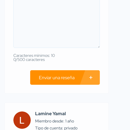
Caracteres mínimos: 10
0/500 caracteres
Enviar una reseña
Lamine Yamal
Miembro desde: 1 año
tipo de cuenta: privado