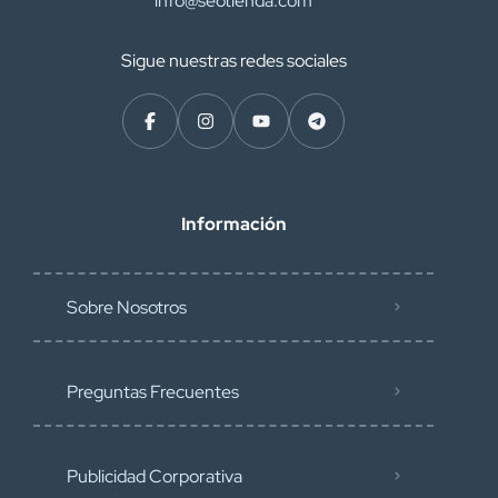
info@seotienda.com
Sigue nuestras redes sociales
Información
Sobre Nosotros
Preguntas Frecuentes
Publicidad Corporativa