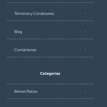
Términos y Condiciones
Blog
Contáctenos
Categorías
Bienes Raíces