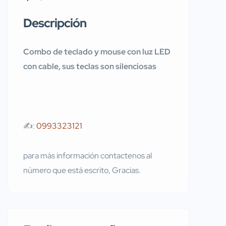
Descripción
Combo de teclado y mouse con luz LED
con cable, sus teclas son silenciosas
✍️:
0993323121
para más información contactenos al
número que está escrito, Gracias.