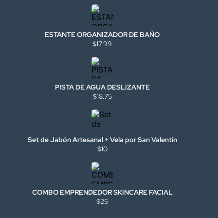
ESTANTE ORGANIZADOR DE BAÑO
$17.99
PISTA DE AGUA DESLIZANTE
$18.75
Set de Jabón Artesanal + Vela por San Valentín
$10
COMBO EMPRENDEDOR SKINCARE FACIAL
$25