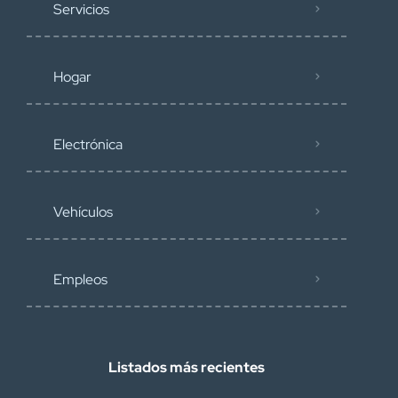
Servicios
Hogar
Electrónica
Vehículos
Empleos
Listados más recientes