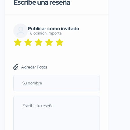
Escribe una reseña
Publicar como invitado
Tu opinión importa
Agregar Fotos