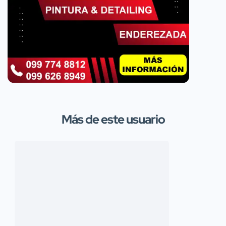
Más de este usuario