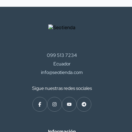
099 513 7234
Ecuador
info@seotienda.com
Sigue nuestras redes sociales
Información