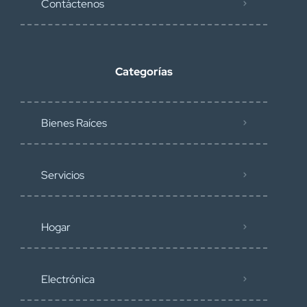
Contáctenos
Categorías
Bienes Raíces
Servicios
Hogar
Electrónica