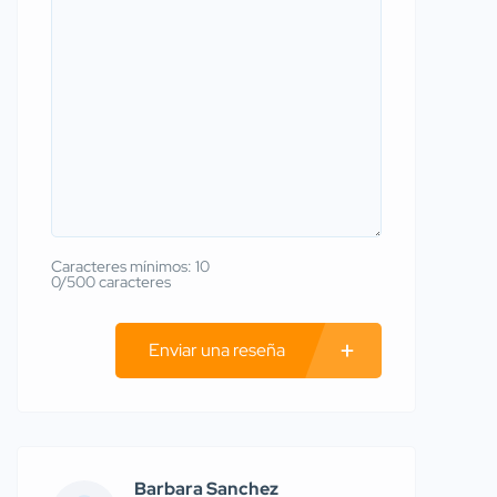
Caracteres mínimos: 10
0/500 caracteres
Enviar una reseña
Barbara Sanchez