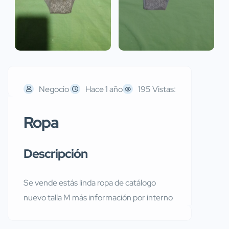
Negocio
Hace 1 año
195 Vistas:
Ropa
Descripción
Se vende estás linda ropa de catálogo
nuevo talla M más información por interno