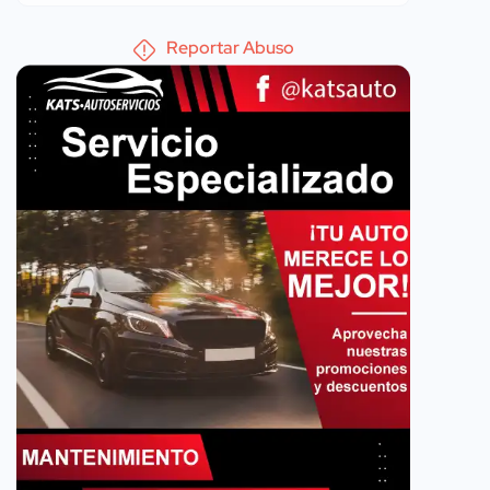
Reportar Abuso