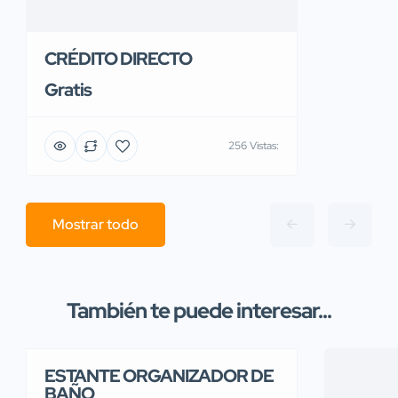
CRÉDITO DIRECTO
Gratis
256 Vistas:
Mostrar todo
También te puede interesar...
ESTANTE ORGANIZADOR DE
BAÑO