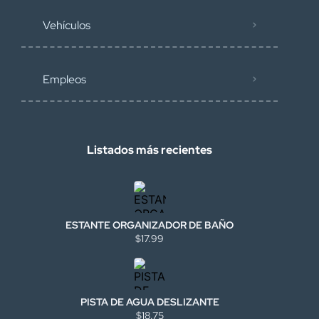
Vehículos
Empleos
Listados más recientes
ESTANTE ORGANIZADOR DE BAÑO
$17.99
PISTA DE AGUA DESLIZANTE
$18.75