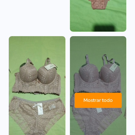
Mostrar todo