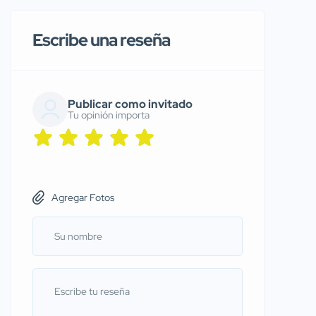
Escribe una reseña
Publicar como invitado
Tu opinión importa
Agregar Fotos