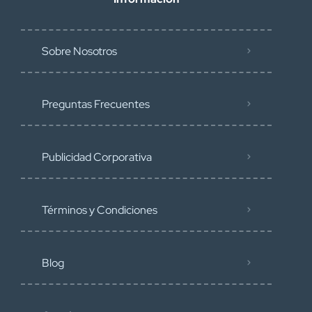
Sobre Nosotros
Preguntas Frecuentes
Publicidad Corporativa
Términos y Condiciones
Blog