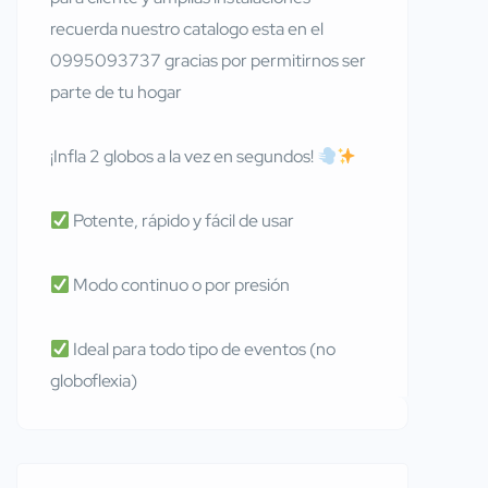
recuerda nuestro catalogo esta en el
0995093737 gracias por permitirnos ser
parte de tu hogar
¡Infla 2 globos a la vez en segundos!
Potente, rápido y fácil de usar
Modo continuo o por presión
Ideal para todo tipo de eventos (no
globoflexia)