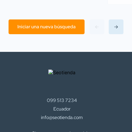
Iniciar una nueva búsqueda
099 513 7234
Ecuador
info@seotienda.com