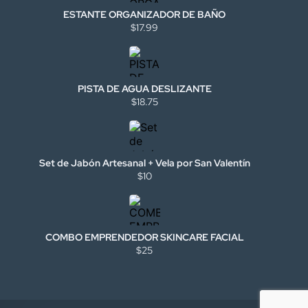
ESTANTE ORGANIZADOR DE BAÑO
$17.99
PISTA DE AGUA DESLIZANTE
$18.75
Set de Jabón Artesanal + Vela por San Valentín
$10
COMBO EMPRENDEDOR SKINCARE FACIAL
$25