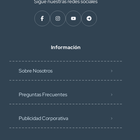
Sigue nuestras redes sociales
Información
Sobre Nosotros
Preguntas Frecuentes
Publicidad Corporativa