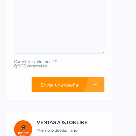
Caracteres mínimos: 10
0/500 caracteres
Enviar una reseña
VENTAS A &J ONLINE
Miembro desde: 1 año