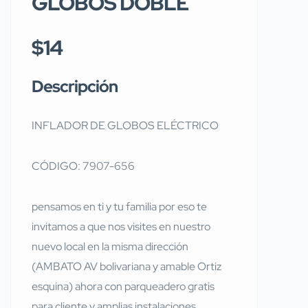
GLOBOS DOBLE
$14
Descripción
INFLADOR DE GLOBOS ELÉCTRICO
CÓDIGO: 7907-656
pensamos en ti y tu familia por eso te
invitamos a que nos visites en nuestro
nuevo local en la misma dirección
(AMBATO AV bolivariana y amable Ortiz
esquina) ahora con parqueadero gratis
para cliente y amplias instalaciones