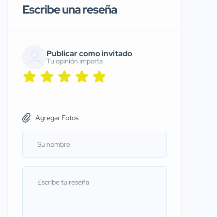
Escribe una reseña
Publicar como invitado
Tu opinión importa
Agregar Fotos