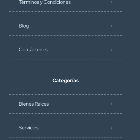
Términos y Condiciones
Blog
Contáctenos
Categorías
Bienes Raíces
Servicios