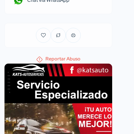
Chat via WhatsApp
Reportar Abuso