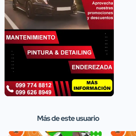
Más de este usuario