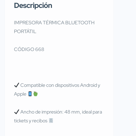
Descripción
IMPRESORA TÉRMICA BLUETOOTH
PORTÁTIL
CÓDIGO 668
Compatible con dispositivos Android y
Apple
Ancho de impresión: 48 mm, ideal para
tickets y recibos