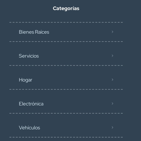
Categorías
Bienes Raíces
Servicios
Hogar
Electrónica
Vehículos