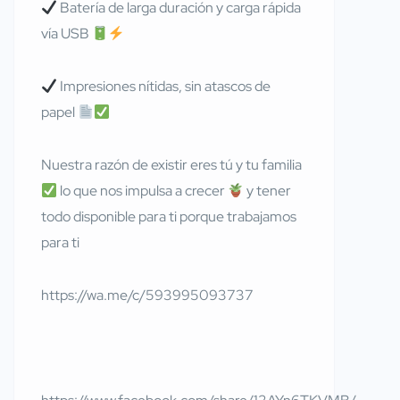
Batería de larga duración y carga rápida
vía USB
Impresiones nítidas, sin atascos de
papel
Nuestra razón de existir eres tú y tu familia
lo que nos impulsa a crecer
y tener
todo disponible para ti porque trabajamos
para ti
https://wa.me/c/593995093737