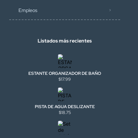
Empleos
Listados más recientes
ESTANTE ORGANIZADOR DE BAÑO
$17.99
PISTA DE AGUA DESLIZANTE
$18.75