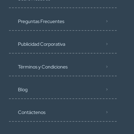
Preguntas Frecuentes
Publicidad Corporativa
Términos y Condiciones
Blog
Contáctenos