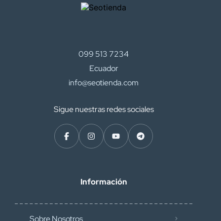
099 513 7234
Ecuador
info@seotienda.com
Sigue nuestras redes sociales
Información
Sobre Nosotros