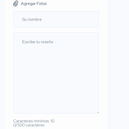
Agregar Fotos
Caracteres mínimos: 10
0/500 caracteres