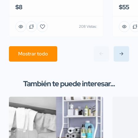
$8
$55
208 Vistas:
Mostrar todo
También te puede interesar...