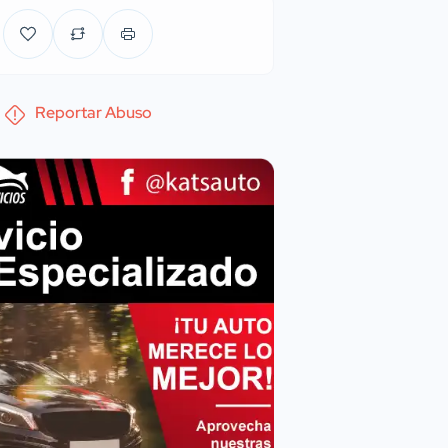
Reportar Abuso