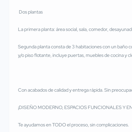
Dos plantas
La primera planta: área social, sala, comedor, desayunad
Segunda planta consta de 3 habitaciones con un baño c
y/o piso flotante, incluye puertas, muebles de cocina y c
Con acabados de calidad y entrega rápida. Sin preocupac
¡DISEÑO MODERNO, ESPACIOS FUNCIONALES Y EN
Te ayudamos en TODO el proceso, sin complicaciones.