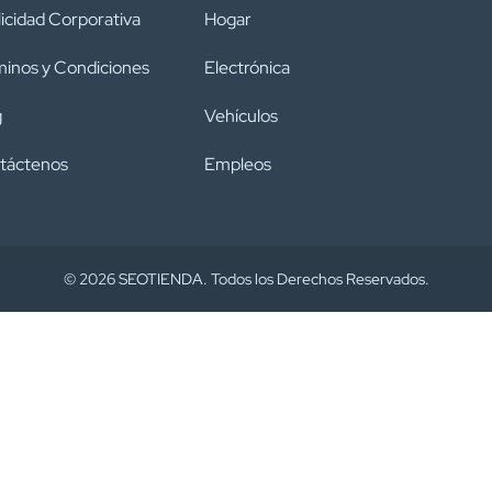
icidad Corporativa
Hogar
inos y Condiciones
Electrónica
g
Vehículos
táctenos
Empleos
© 2026 SEOTIENDA. Todos los Derechos Reservados.