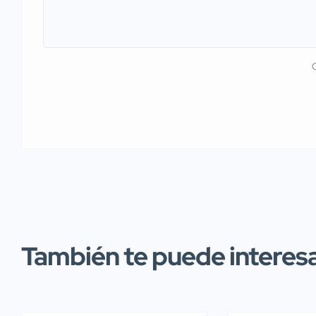
También te puede interesar