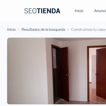
Inicio
Anunci
Inicio
Resultados de la búsqueda
Construimos tu casa 