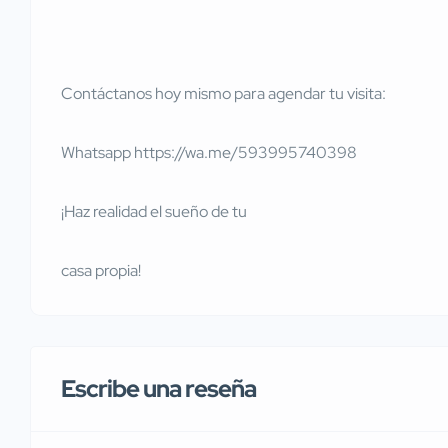
Contáctanos hoy mismo para agendar tu visita:
Whatsapp https://wa.me/593995740398
¡Haz realidad el sueño de tu
casa propia!
Escribe una reseña