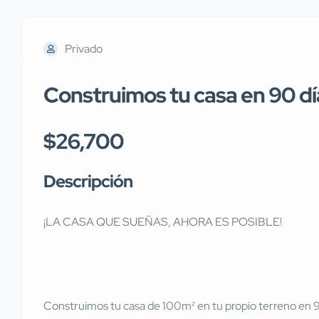
Privado
Construimos tu casa en 90 dí
$26,700
Descripción
¡LA CASA QUE SUEÑAS, AHORA ES POSIBLE!
Construimos tu casa de 100m² en tu propio terreno en 9