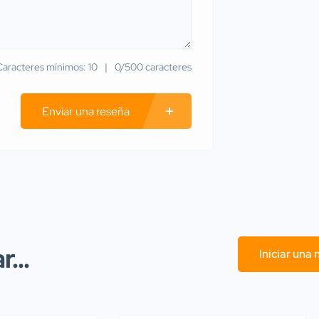
Caracteres mínimos: 10
0/500 caracteres
Enviar una reseña
...
Iniciar una