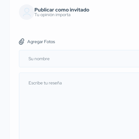
Publicar como invitado
Tu opinión importa
Agregar Fotos