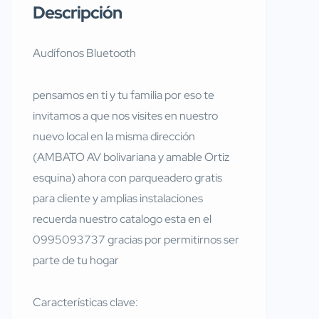
Descripción
Audífonos Bluetooth
pensamos en ti y tu familia por eso te
invitamos a que nos visites en nuestro
nuevo local en la misma dirección
(AMBATO AV bolivariana y amable Ortiz
esquina) ahora con parqueadero gratis
para cliente y amplias instalaciones
recuerda nuestro catalogo esta en el
0995093737 gracias por permitirnos ser
parte de tu hogar
Características clave: