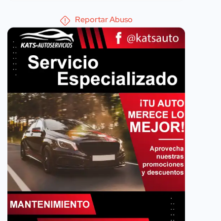
Reportar Abuso