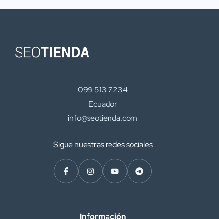
099 513 7234
Ecuador
info@seotienda.com
Sigue nuestras redes sociales
Información