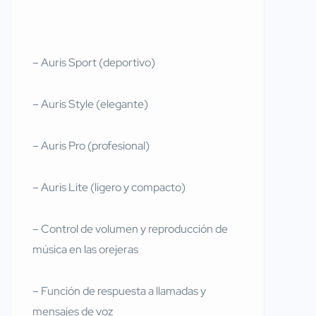
– Auris Sport (deportivo)
– Auris Style (elegante)
– Auris Pro (profesional)
– Auris Lite (ligero y compacto)
– Control de volumen y reproducción de
música en las orejeras
– Función de respuesta a llamadas y
mensajes de voz