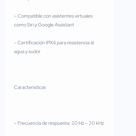
– Compatible con asistentes virtuales
como Siri y Google Assistant
– Certificación IPX4 para resistencia al
agua y sudor
Caracteristicas
– Frecuencia de respuesta: 20 Hz – 20 kHz