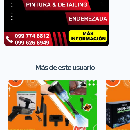
Más de este usuario