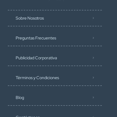
Sobre Nosotros
Preguntas Frecuentes
Publicidad Corporativa
Términos y Condiciones
Blog