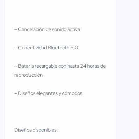
– Cancelación de sonido activa
– Conectividad Bluetooth 5.0
– Batería recargable con hasta 24 horas de
reproducción
– Diseños elegantes y cómodos
Diseños disponibles: