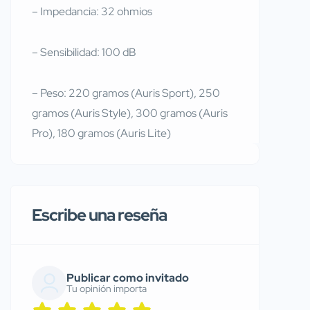
– Impedancia: 32 ohmios
– Sensibilidad: 100 dB
– Peso: 220 gramos (Auris Sport), 250
gramos (Auris Style), 300 gramos (Auris
Pro), 180 gramos (Auris Lite)
Escribe una reseña
Publicar como invitado
Tu opinión importa