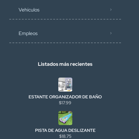
Vehículos
Empleos
Listados más recientes
ESTANTE ORGANIZADOR DE BAÑO
$17.99
PISTA DE AGUA DESLIZANTE
$18.75