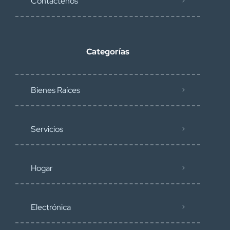
Contáctenos
Categorías
Bienes Raíces
Servicios
Hogar
Electrónica