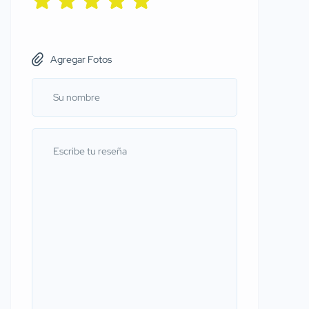
Agregar Fotos